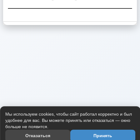
Мы используем cookies, чтобы сайт работал корректно и был
удобнее для вас. Вы можете принять или отказаться — окно
больше не появится.
Отказаться
Принять