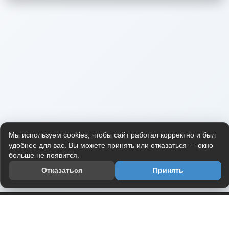
Мы используем cookies, чтобы сайт работал корректно и был
удобнее для вас. Вы можете принять или отказаться — окно
больше не появится.
Отказаться
Принять
Приложение