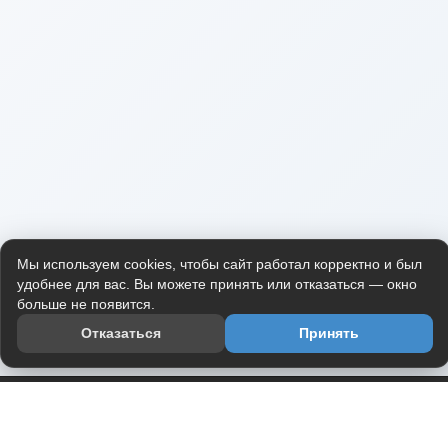
Мы используем cookies, чтобы сайт работал корректно и был
удобнее для вас. Вы можете принять или отказаться — окно
больше не появится.
Отказаться
Принять
Приложение