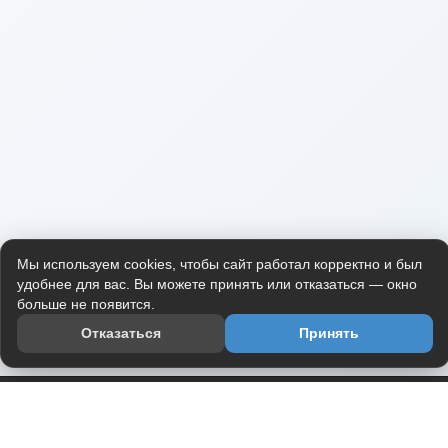
Мы используем cookies, чтобы сайт работал корректно и был
удобнее для вас. Вы можете принять или отказаться — окно
больше не появится.
Отказаться
Принять
Приложение