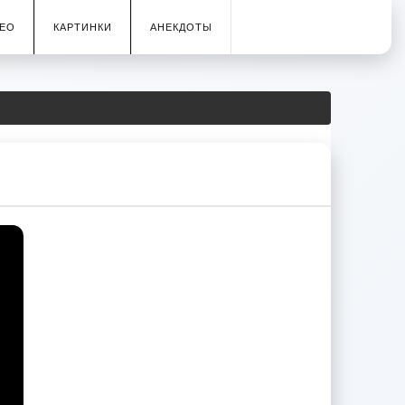
ЕО
КАРТИНКИ
АНЕКДОТЫ