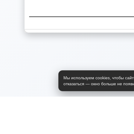
Мы используем cookies, чтобы сайт
отказаться — окно больше не появи
Приложение