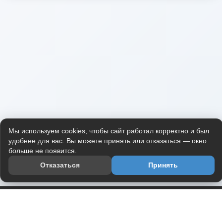
Мы используем cookies, чтобы сайт работал корректно и был
удобнее для вас. Вы можете принять или отказаться — окно
больше не появится.
Отказаться
Принять
Приложение