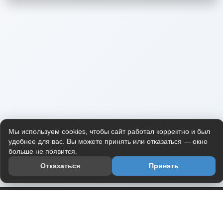
Мы используем cookies, чтобы сайт работал корректно и был
удобнее для вас. Вы можете принять или отказаться — окно
больше не появится.
Отказаться
Принять
Приложение