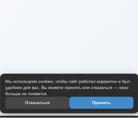
Мы используем cookies, чтобы сайт работал корректно и был
удобнее для вас. Вы можете принять или отказаться — окно
больше не появится.
Отказаться
Принять
Приложение