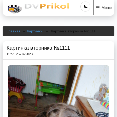
Меню
Главная
»
Картинки
» Картинка вторника №1111
Картинка вторника №1111
15:51 25-07-2023