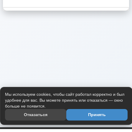
Мы используем cookies, чтобы сайт работал корректно и был
удобнее для вас. Вы можете принять или отказаться — окно
больше не появится.
Отказаться
Принять