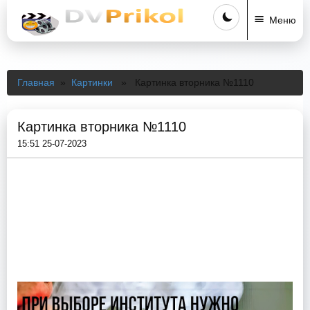
Меню
Главная
»
Картинки
» Картинка вторника №1110
Картинка вторника №1110
15:51 25-07-2023