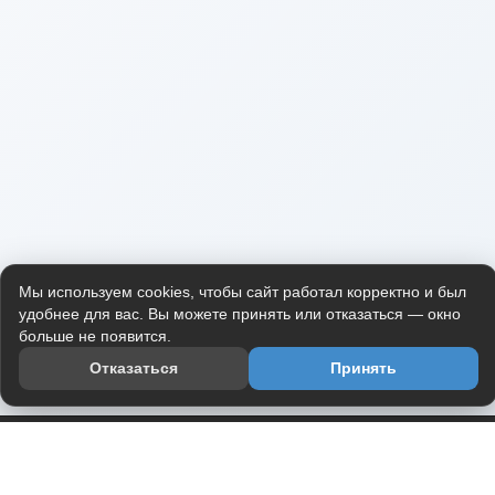
Мы используем cookies, чтобы сайт работал корректно и был
удобнее для вас. Вы можете принять или отказаться — окно
больше не появится.
Отказаться
Принять
Приложение