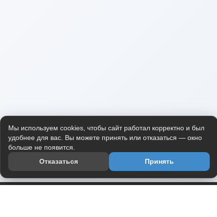
Мы используем cookies, чтобы сайт работал корректно и был
удобнее для вас. Вы можете принять или отказаться — окно
больше не появится.
Отказаться
Принять
Приложение