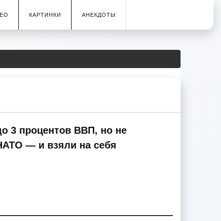
ЕО
КАРТИНКИ
АНЕКДОТЫ
о 3 процентов ВВП, но не
НАТО — и взяли на себя