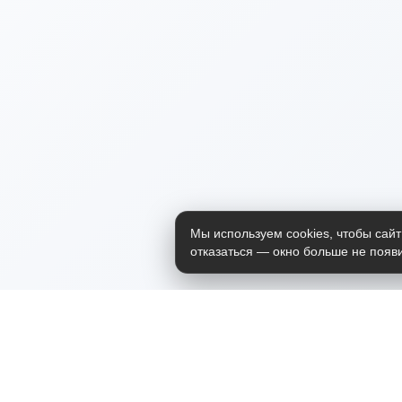
Мы используем cookies, чтобы сайт
отказаться — окно больше не появи
Приложение