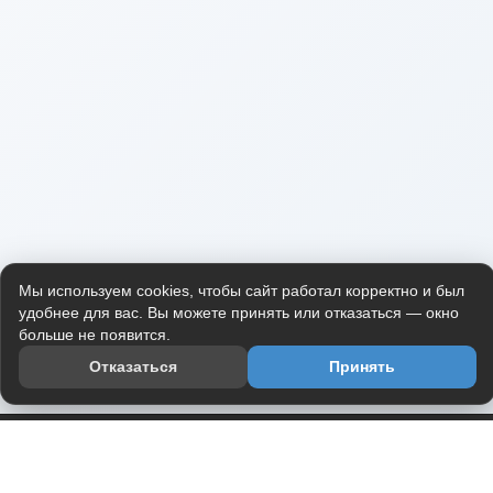
Мы используем cookies, чтобы сайт работал корректно и был
удобнее для вас. Вы можете принять или отказаться — окно
больше не появится.
Отказаться
Принять
Приложение