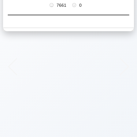
7661
0