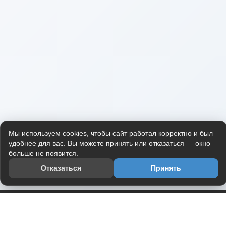
Мы используем cookies, чтобы сайт работал корректно и был
удобнее для вас. Вы можете принять или отказаться — окно
больше не появится.
Отказаться
Принять
Приложение