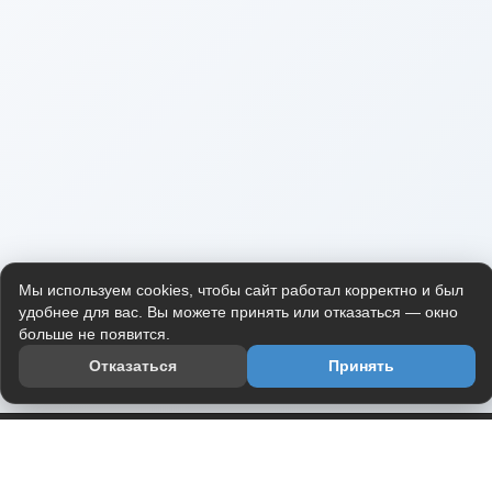
Мы используем cookies, чтобы сайт работал корректно и был
удобнее для вас. Вы можете принять или отказаться — окно
больше не появится.
Отказаться
Принять
Приложение