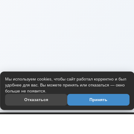
Мы используем cookies, чтобы сайт работал корректно и был
удобнее для вас. Вы можете принять или отказаться — окно
больше не появится.
Отказаться
Принять
Приложение