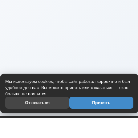
Мы используем cookies, чтобы сайт работал корректно и был
удобнее для вас. Вы можете принять или отказаться — окно
больше не появится.
Отказаться
Принять
Приложение