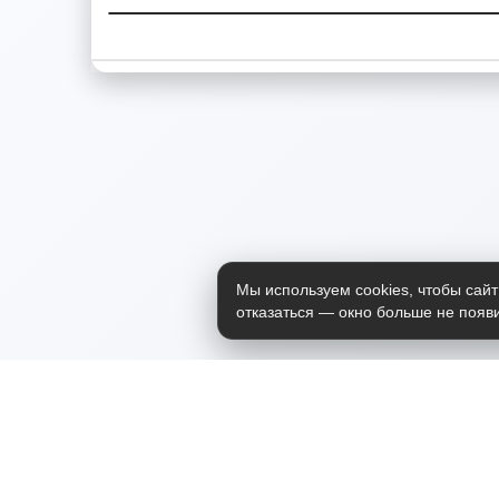
Мы используем cookies, чтобы сайт
отказаться — окно больше не появи
Приложение