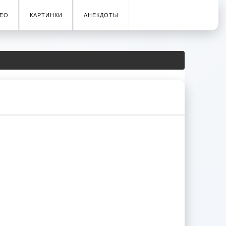
ЕО
КАРТИНКИ
АНЕКДОТЫ