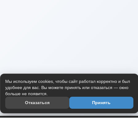
Мы используем cookies, чтобы сайт работал корректно и был
удобнее для вас. Вы можете принять или отказаться — окно
больше не появится.
Отказаться
Принять
Приложение