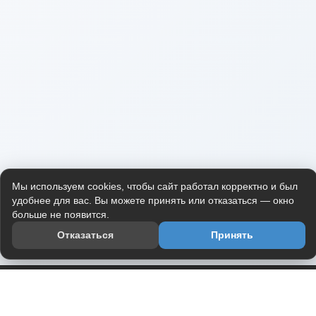
Мы используем cookies, чтобы сайт работал корректно и был
удобнее для вас. Вы можете принять или отказаться — окно
больше не появится.
Отказаться
Принять
Приложение