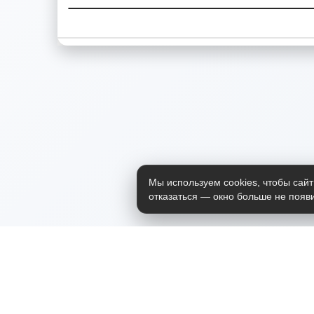
Мы используем cookies, чтобы сайт
отказаться — окно больше не появи
Приложение