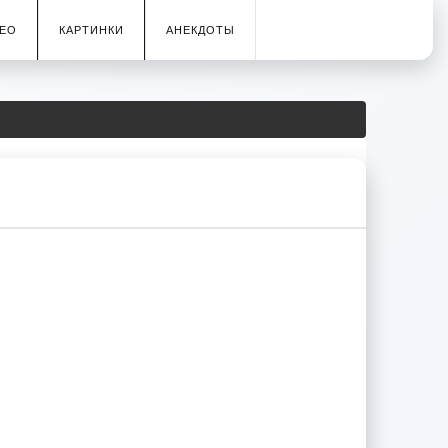
ЕО
КАРТИНКИ
АНЕКДОТЫ