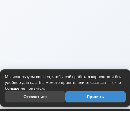
Мы используем cookies, чтобы сайт работал корректно и был
удобнее для вас. Вы можете принять или отказаться — окно
больше не появится.
Отказаться
Принять
Приложение