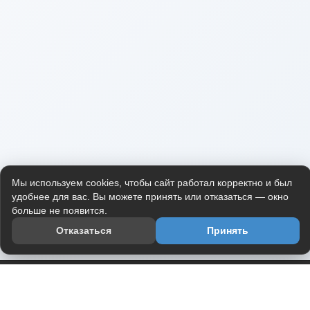
Мы используем cookies, чтобы сайт работал корректно и был
удобнее для вас. Вы можете принять или отказаться — окно
больше не появится.
Отказаться
Принять
Приложение