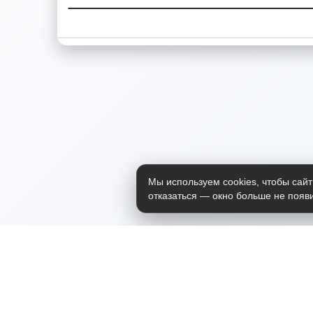
Мы используем cookies, чтобы сайт
отказаться — окно больше не появи
Приложение