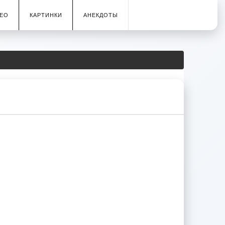
ЕО
КАРТИНКИ
АНЕКДОТЫ