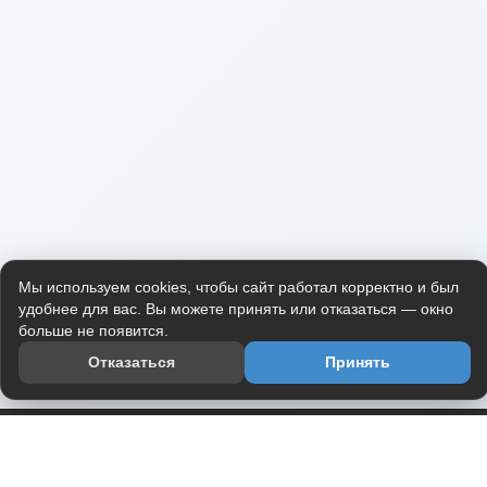
Мы используем cookies, чтобы сайт работал корректно и был
удобнее для вас. Вы можете принять или отказаться — окно
больше не появится.
Отказаться
Принять
Приложение