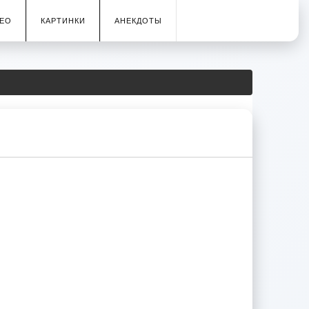
ЕО
КАРТИНКИ
АНЕКДОТЫ