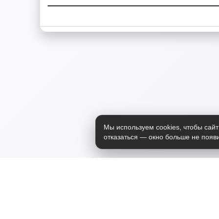
Мы используем cookies, чтобы сайт
отказаться — окно больше не появи
Приложение