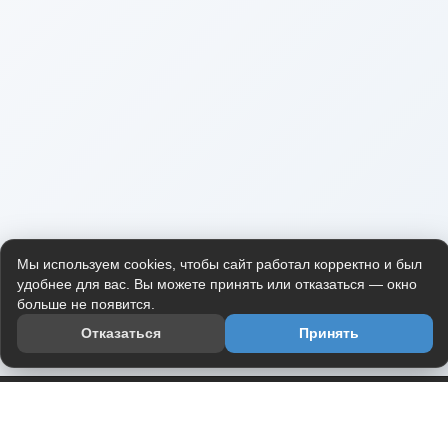
Мы используем cookies, чтобы сайт работал корректно и был
удобнее для вас. Вы можете принять или отказаться — окно
больше не появится.
Отказаться
Принять
Приложение