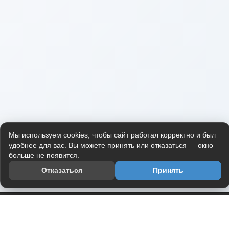
Мы используем cookies, чтобы сайт работал корректно и был
удобнее для вас. Вы можете принять или отказаться — окно
больше не появится.
Отказаться
Принять
Приложение