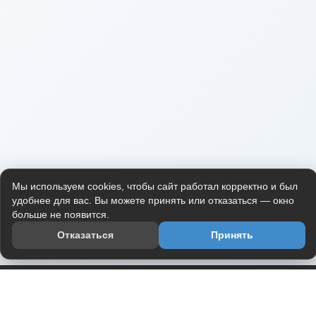
Мы используем cookies, чтобы сайт работал корректно и был
удобнее для вас. Вы можете принять или отказаться — окно
больше не появится.
Отказаться
Принять
Приложение