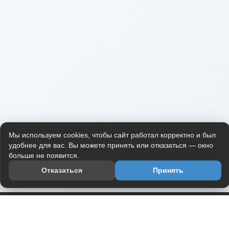
Мы используем cookies, чтобы сайт работал корректно и был
удобнее для вас. Вы можете принять или отказаться — окно
больше не появится.
Отказаться
Принять
Приложение