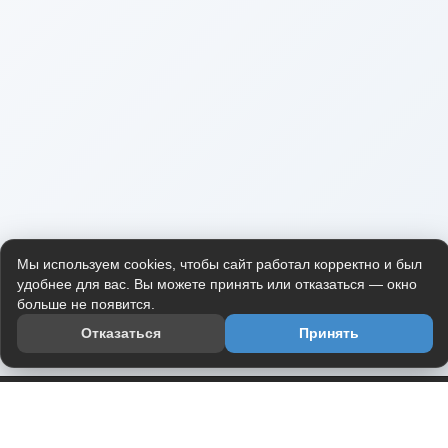
Мы используем cookies, чтобы сайт работал корректно и был
удобнее для вас. Вы можете принять или отказаться — окно
больше не появится.
Отказаться
Принять
Приложение