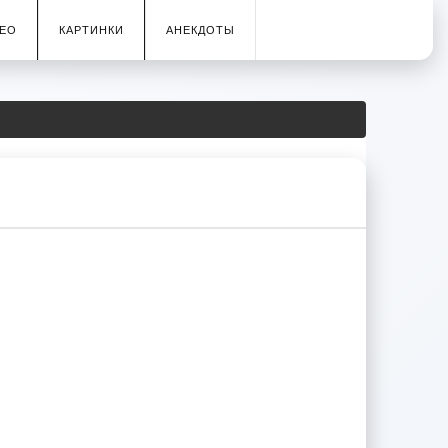
ЕО
КАРТИНКИ
АНЕКДОТЫ