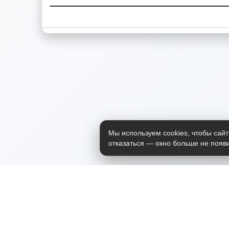
Мы используем cookies, чтобы сайт
отказаться — окно больше не появи
Приложение