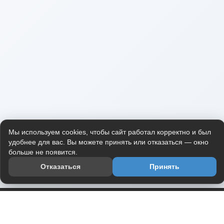
Мы используем cookies, чтобы сайт работал корректно и был
удобнее для вас. Вы можете принять или отказаться — окно
больше не появится.
Отказаться
Принять
Приложение