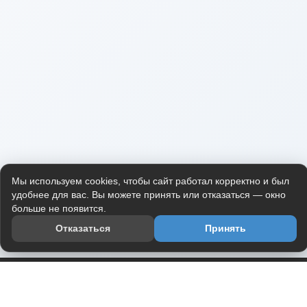
Мы используем cookies, чтобы сайт работал корректно и был
удобнее для вас. Вы можете принять или отказаться — окно
больше не появится.
Отказаться
Принять
Приложение