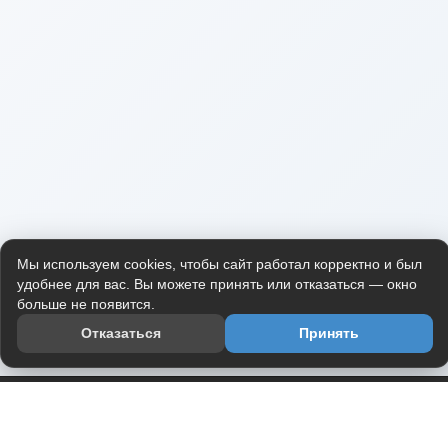
Мы используем cookies, чтобы сайт работал корректно и был
удобнее для вас. Вы можете принять или отказаться — окно
больше не появится.
Отказаться
Принять
Приложение