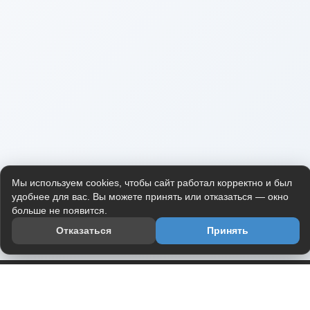
Мы используем cookies, чтобы сайт работал корректно и был
удобнее для вас. Вы можете принять или отказаться — окно
больше не появится.
Отказаться
Принять
Приложение