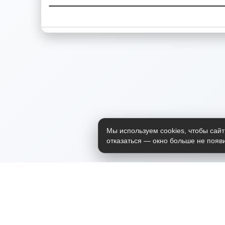
Мы используем cookies, чтобы сайт
отказаться — окно больше не появи
Приложение