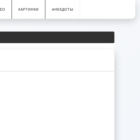
ЕО
КАРТИНКИ
АНЕКДОТЫ