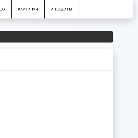
ЕО
КАРТИНКИ
АНЕКДОТЫ