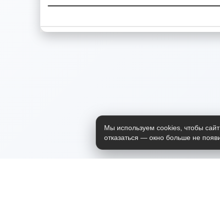
Мы используем cookies, чтобы сайт
отказаться — окно больше не появи
Приложение