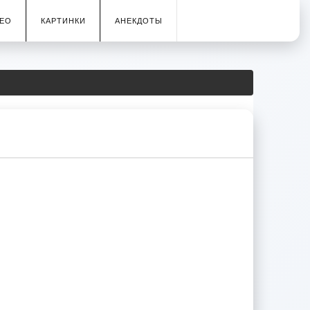
ЕО
КАРТИНКИ
АНЕКДОТЫ