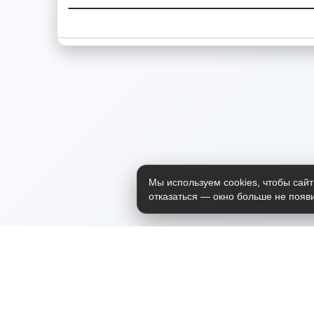
Мы используем cookies, чтобы сайт
отказаться — окно больше не появи
Приложение