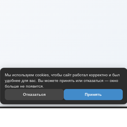
Мы используем cookies, чтобы сайт работал корректно и был
удобнее для вас. Вы можете принять или отказаться — окно
больше не появится.
Отказаться
Принять
Приложение