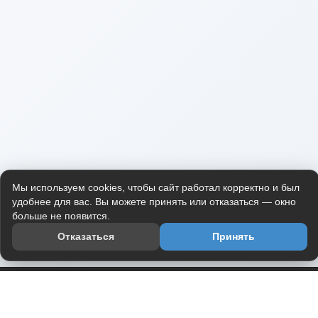
Мы используем cookies, чтобы сайт работал корректно и был
удобнее для вас. Вы можете принять или отказаться — окно
больше не появится.
Отказаться
Принять
Приложение