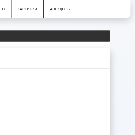
ЕО
КАРТИНКИ
АНЕКДОТЫ