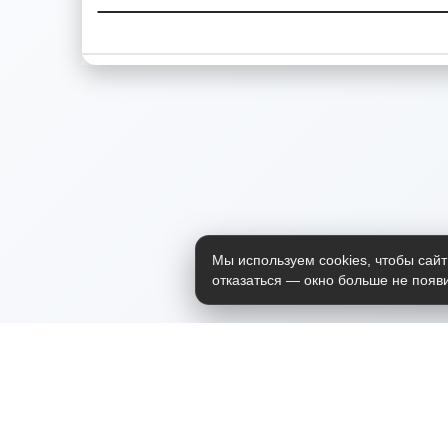
Мы используем cookies, чтобы сайт
отказаться — окно больше не появи
Приложение