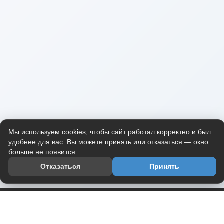
Мы используем cookies, чтобы сайт работал корректно и был
удобнее для вас. Вы можете принять или отказаться — окно
больше не появится.
Отказаться
Принять
Приложение