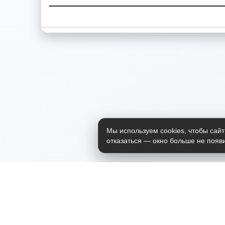
Мы используем cookies, чтобы сайт
отказаться — окно больше не появи
Приложение