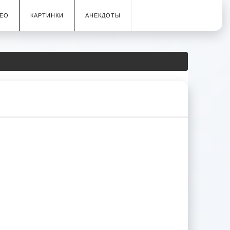
ЕО
КАРТИНКИ
АНЕКДОТЫ