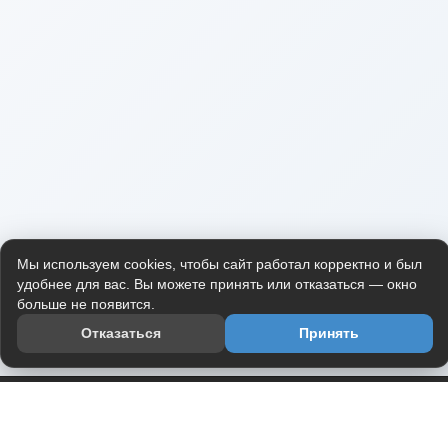
Мы используем cookies, чтобы сайт работал корректно и был
удобнее для вас. Вы можете принять или отказаться — окно
больше не появится.
Отказаться
Принять
Приложение