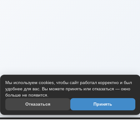
Мы используем cookies, чтобы сайт работал корректно и был
удобнее для вас. Вы можете принять или отказаться — окно
больше не появится.
Отказаться
Принять
Приложение