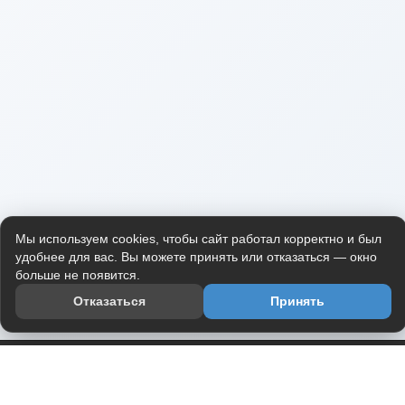
Мы используем cookies, чтобы сайт работал корректно и был
удобнее для вас. Вы можете принять или отказаться — окно
больше не появится.
Отказаться
Принять
Приложение