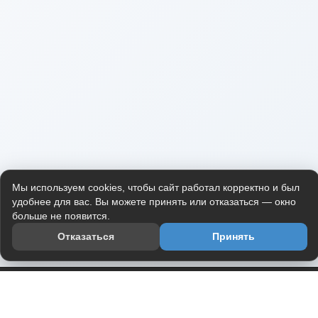
Мы используем cookies, чтобы сайт работал корректно и был
удобнее для вас. Вы можете принять или отказаться — окно
больше не появится.
Отказаться
Принять
Приложение