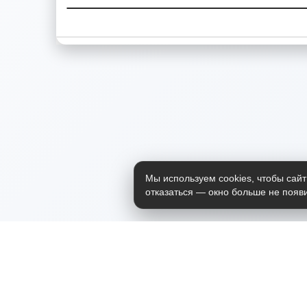
Мы используем cookies, чтобы сайт
отказаться — окно больше не появи
Приложение