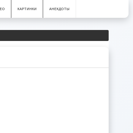
ЕО
КАРТИНКИ
АНЕКДОТЫ